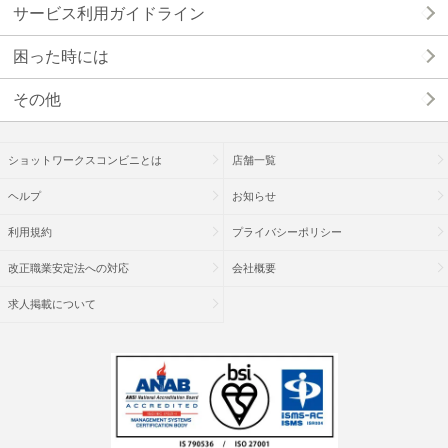
サービス利用ガイドライン
困った時には
その他
ショットワークスコンビニとは
店舗一覧
ヘルプ
お知らせ
利用規約
プライバシーポリシー
改正職業安定法への対応
会社概要
求人掲載について