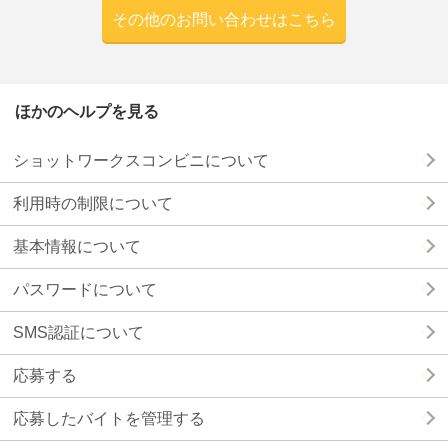
ほかのヘルプを見る
ショットワークスコンビニについて
利用時の制限について
基本情報について
パスワードについて
SMS認証について
応募する
応募したバイトを管理する