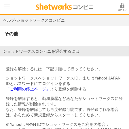
ヘルプ-ショットワークスコンビニ
その他
ショットワークスコンビニを退会するには
登録を解除するには、下記手順にて行ってください。
ショットワークスへショットワークスID、またはYahoo! JAPAN
IDとパスワードにてログインをする
「ご利用の停止ページ」
より登録を解除する
登録を解除すると、勤務履歴などあなたがショットワークスに登
録した情報が削除されます。
なお、登録を解除しても再度登録可能です。再登録される場合
は、あらためて新規登録からスタートしてください。
※Yahoo! JAPAN IDでショットワークスをご利用の場合：