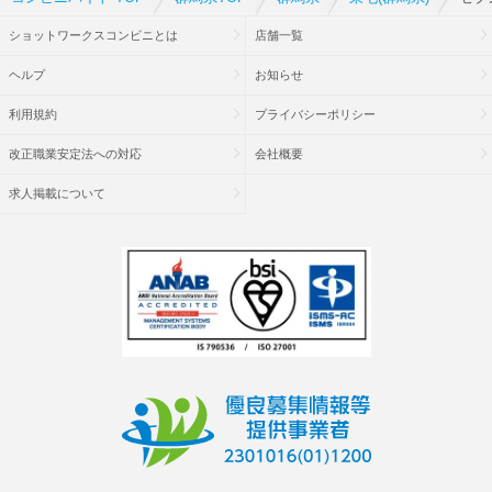
ショットワークスコンビニとは
店舗一覧
ヘルプ
お知らせ
利用規約
プライバシーポリシー
改正職業安定法への対応
会社概要
求人掲載について