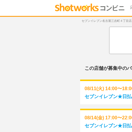
セブンイレブン名古屋三吉町４丁目店 06/
この店舗が募集中のバ
08/11(火) 14:00〜18:
セブンイレブン★日払い
08/14(金) 17:00〜22:
セブンイレブン★日払い