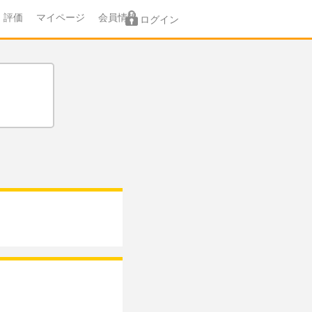
評価
マイページ
会員情報
ログイン