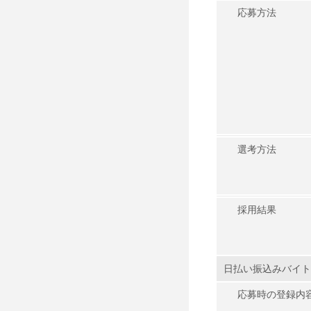
応募方法
選考方法
採用結果
日払い振込みバイト
応募時の登録内