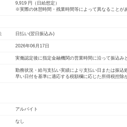
9,919 円（日給想定）
※実際の休憩時間・残業時間等によって異なることが
法
日払い(翌日振込み)
2026年06月17日
実働認定後に指定金融機関の営業時間に沿って振込み
勤務状況・給与支払い実績により支払い日または振込
早い日付を基準に適応する税額欄に応じた所得税控除
アルバイト
なし