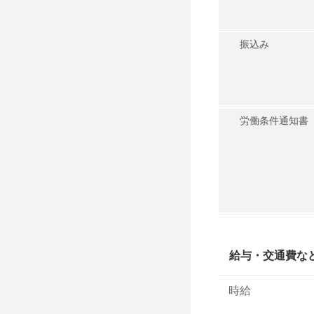
振込み
労働条件通知書
給与・交通費な
時給