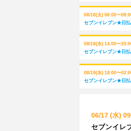
08/18(火) 06:00〜09:
セブンイレブン★日払い
08/19(水) 14:00〜20:
セブンイレブン★日払い
08/19(水) 18:00〜02:
セブンイレブン★日払い(
06/17 (水) 0
セブンイレブ