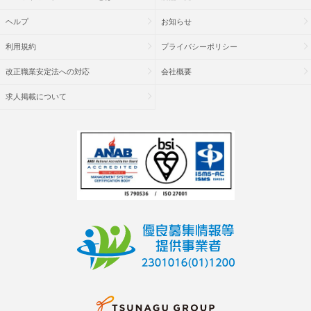
ヘルプ
お知らせ
利用規約
プライバシーポリシー
改正職業安定法への対応
会社概要
求人掲載について