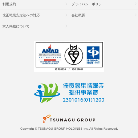
利用規約
プライバシーポリシー
改正職業安定法への対応
会社概要
求人掲載について
Copyright © TSUNAGU GROUP HOLDINGS Inc. All Rights Reserved.