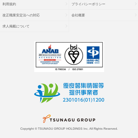
利用規約
プライバシーポリシー
改正職業安定法への対応
会社概要
求人掲載について
Copyright © TSUNAGU GROUP HOLDINGS Inc. All Rights Reserved.