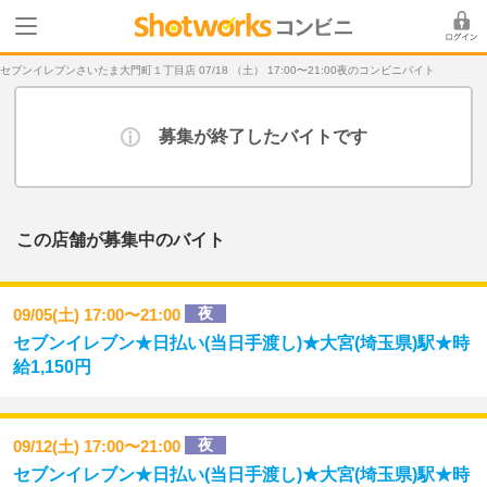
セブンイレブンさいたま大門町１丁目店 07/18 （土） 17:00〜21:00夜のコンビニバイト
募集が終了したバイトです
この店舗が募集中のバイト
夜
09/05(土) 17:00〜21:00
セブンイレブン★日払い(当日手渡し)★大宮(埼玉県)駅★時
給1,150円
夜
09/12(土) 17:00〜21:00
セブンイレブン★日払い(当日手渡し)★大宮(埼玉県)駅★時