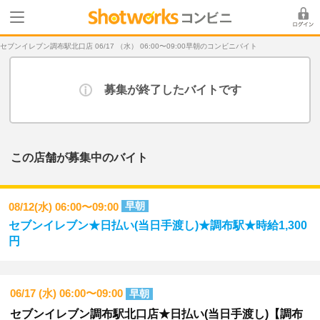
セブンイレブン調布駅北口店 06/17 （水） 06:00〜09:00早朝のコンビニバイト
募集が終了したバイトです
この店舗が募集中のバイト
早朝
08/12(水) 06:00〜09:00
セブンイレブン★日払い(当日手渡し)★調布駅★時給1,300
円
06/17 (水) 06:00〜09:00
早朝
セブンイレブン調布駅北口店★日払い(当日手渡し)【調布