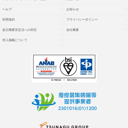
ヘルプ
お知らせ
利用規約
プライバシーポリシー
改正職業安定法への対応
会社概要
求人掲載について