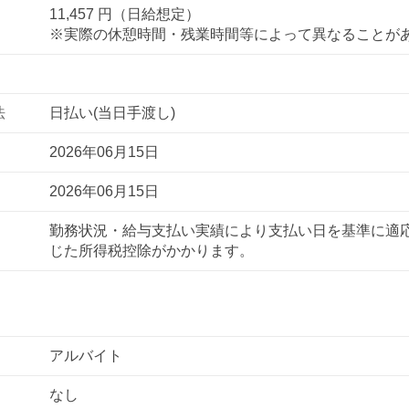
11,457 円（日給想定）
※実際の休憩時間・残業時間等によって異なることが
法
日払い(当日手渡し)
2026年06月15日
2026年06月15日
勤務状況・給与支払い実績により支払い日を基準に適
じた所得税控除がかかります。
アルバイト
なし