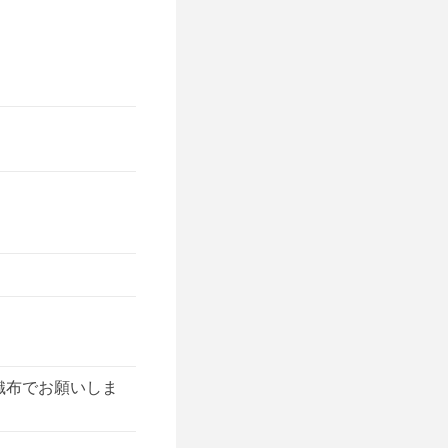
織布でお願いしま