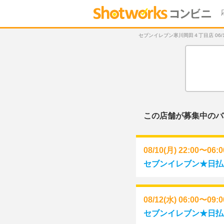
セブンイレブン寒川岡田４丁目店 06/15
この店舗が募集中のバ
08/10(月) 22:00〜06:
セブンイレブン★日払い(
08/12(水) 06:00〜09:
セブンイレブン★日払い