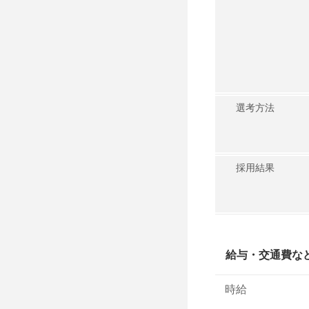
選考方法
採用結果
給与・交通費な
時給