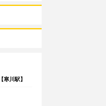
【寒川駅】