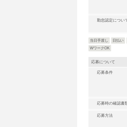
勤怠認定につい
当日手渡し
日払い
WワークOK
応募について
応募条件
応募時の確認書
応募方法