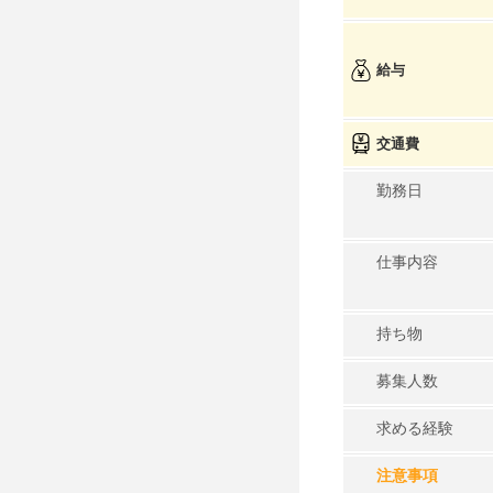
給与
交通費
勤務日
仕事内容
持ち物
募集人数
求める経験
注意事項