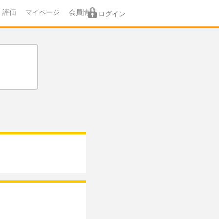
評価
マイページ
会員情報
ログイン