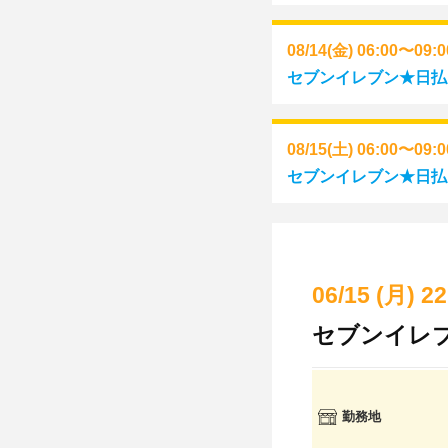
08/14(金) 06:00〜09:
セブンイレブン★日払い
08/15(土) 06:00〜09:
セブンイレブン★日払い
06/15 (月) 2
セブンイレブ
勤務地