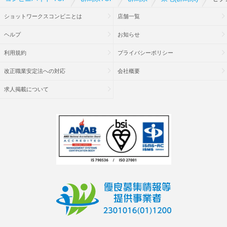
ショットワークスコンビニとは
店舗一覧
ヘルプ
お知らせ
利用規約
プライバシーポリシー
改正職業安定法への対応
会社概要
求人掲載について