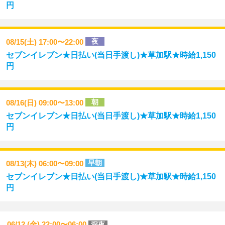
円
夜
08/15(土) 17:00〜22:00
セブンイレブン★日払い(当日手渡し)★草加駅★時給1,150
円
朝
08/16(日) 09:00〜13:00
セブンイレブン★日払い(当日手渡し)★草加駅★時給1,150
円
早朝
08/13(木) 06:00〜09:00
セブンイレブン★日払い(当日手渡し)★草加駅★時給1,150
円
06/12 (金) 22:00〜06:00
深夜