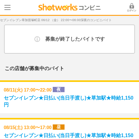
セブンイレブン草加苗塚町店 06/12 （金） 22:00〜06:00深夜のコンビニバイト
募集が終了したバイトです
この店舗が募集中のバイト
夜
08/11(火) 17:00〜22:00
セブンイレブン★日払い(当日手渡し)★草加駅★時給1,150
円
昼
08/15(土) 13:00〜17:00
セブンイレブン★日払い(当日手渡し)★草加駅★時給1,150