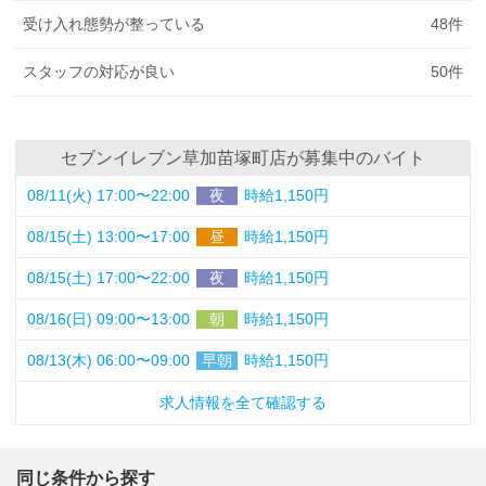
受け入れ態勢が整っている
48
件
スタッフの対応が良い
50
件
セブンイレブン草加苗塚町店が募集中のバイト
08/11(火) 17:00〜22:00
夜
時給1,150円
08/15(土) 13:00〜17:00
昼
時給1,150円
08/15(土) 17:00〜22:00
夜
時給1,150円
08/16(日) 09:00〜13:00
朝
時給1,150円
08/13(木) 06:00〜09:00
早朝
時給1,150円
求人情報を全て確認する
同じ条件から探す