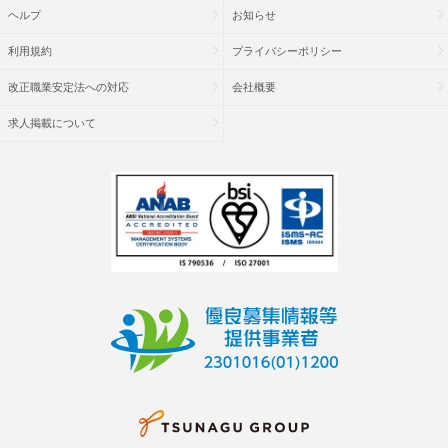
ヘルプ
お知らせ
利用規約
プライバシーポリシー
改正職業安定法への対応
会社概要
求人掲載について