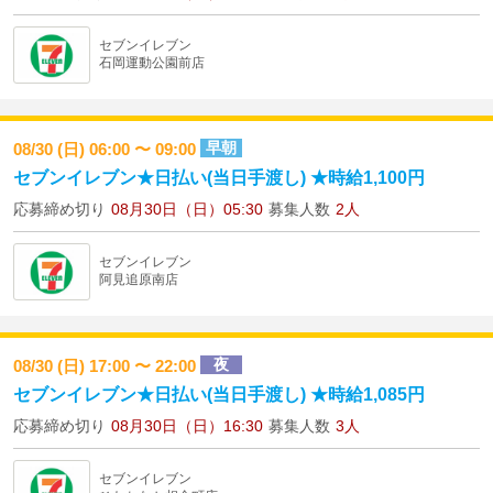
セブンイレブン
石岡運動公園前店
早朝
08/30 (日) 06:00 〜 09:00
セブンイレブン★日払い(当日手渡し) ★時給1,100円
応募締め切り
08月30日（日）05:30
募集人数
2人
セブンイレブン
阿見追原南店
夜
08/30 (日) 17:00 〜 22:00
セブンイレブン★日払い(当日手渡し) ★時給1,085円
応募締め切り
08月30日（日）16:30
募集人数
3人
セブンイレブン