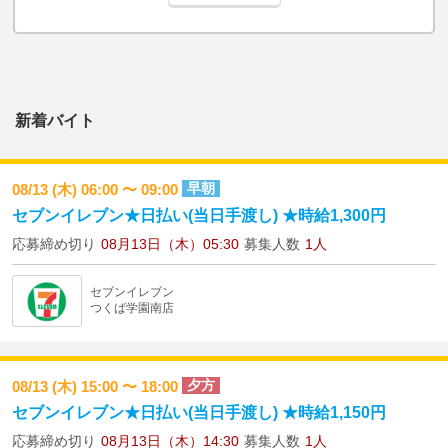
新着バイト
早朝
08/13 (木) 06:00 〜 09:00
セブンイレブン★日払い(当日手渡し) ★時給1,300円
応募締め切り
08月13日（木）05:30
募集人数
1人
セブンイレブン
つくば学園南店
夕方
08/13 (木) 15:00 〜 18:00
セブンイレブン★日払い(当日手渡し) ★時給1,150円
応募締め切り
08月13日（木）14:30
募集人数
1人