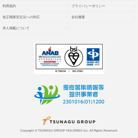
利用規約
プライバシーポリシー
改正職業安定法への対応
会社概要
求人掲載について
Copyright © TSUNAGU GROUP HOLDINGS Inc. All Rights Reserved.