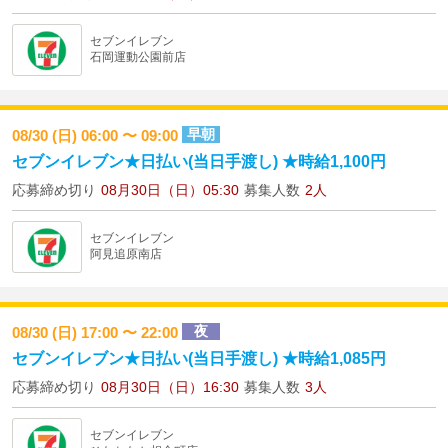
セブンイレブン
石岡運動公園前店
早朝
08/30 (日) 06:00 〜 09:00
セブンイレブン★日払い(当日手渡し) ★時給1,100円
応募締め切り
08月30日（日）05:30
募集人数
2人
セブンイレブン
阿見追原南店
夜
08/30 (日) 17:00 〜 22:00
セブンイレブン★日払い(当日手渡し) ★時給1,085円
応募締め切り
08月30日（日）16:30
募集人数
3人
セブンイレブン