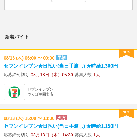
新着バイト
NEW
早朝
08/13 (木) 06:00 〜 09:00
セブンイレブン★日払い(当日手渡し) ★時給1,300円
応募締め切り
08月13日（木）05:30
募集人数
1人
セブンイレブン
つくば学園南店
NEW
夕方
08/13 (木) 15:00 〜 18:00
セブンイレブン★日払い(当日手渡し) ★時給1,150円
応募締め切り
08月13日（木）14:30
募集人数
1人