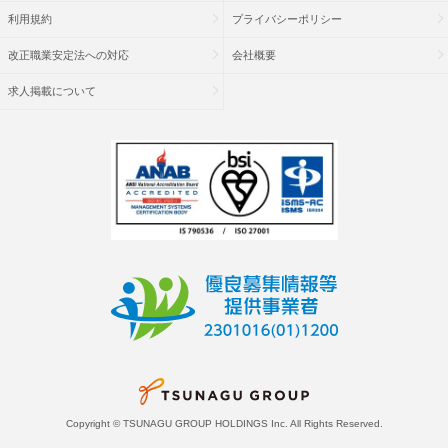
利用規約
プライバシーポリシー
改正職業安定法への対応
会社概要
求人掲載について
Copyright © TSUNAGU GROUP HOLDINGS Inc. All Rights Reserved.