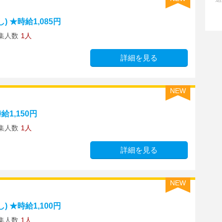
 ★時給1,085円
集人数
1人
詳細を見る
NEW
1,150円
集人数
1人
詳細を見る
NEW
 ★時給1,100円
集人数
1人