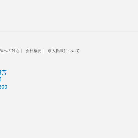
法への対応
会社概要
求人掲載について