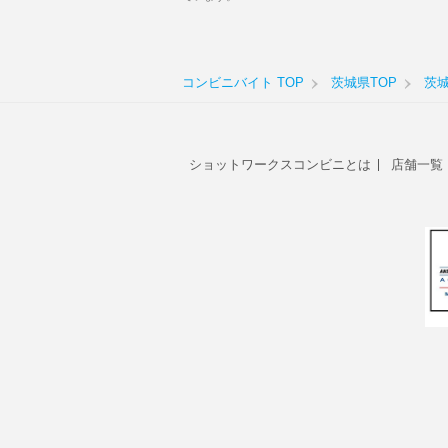
コンビニバイト TOP
茨城県TOP
茨
ショットワークスコンビニとは
店舗一覧