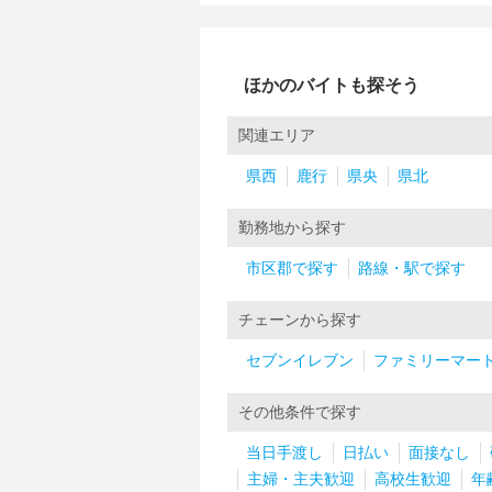
ほかのバイトも探そう
関連エリア
県西
鹿行
県央
県北
勤務地から探す
市区郡で探す
路線・駅で探す
チェーンから探す
セブンイレブン
ファミリーマー
その他条件で探す
当日手渡し
日払い
面接なし
主婦・主夫歓迎
高校生歓迎
年