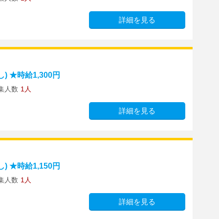
詳細を見る
 ★時給1,300円
集人数
1人
詳細を見る
 ★時給1,150円
集人数
1人
詳細を見る