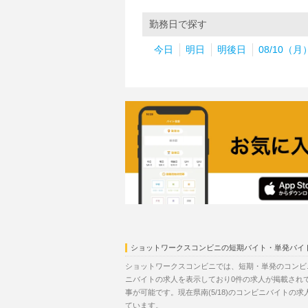
勤務日で探す
今日
明日
明後日
08/10（月
ショットワークスコンビニの短期バイト・単発バイ
ショットワークスコンビニでは、短期・単発のコンビニ
ニバイトの求人を表示しており0件の求人が掲載され
事が可能です。現在県南(5/18)のコンビニバイトの
ています。