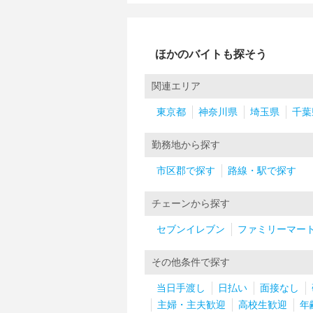
ほかのバイトも探そう
関連エリア
東京都
神奈川県
埼玉県
千葉
勤務地から探す
市区郡で探す
路線・駅で探す
チェーンから探す
セブンイレブン
ファミリーマー
その他条件で探す
当日手渡し
日払い
面接なし
主婦・主夫歓迎
高校生歓迎
年