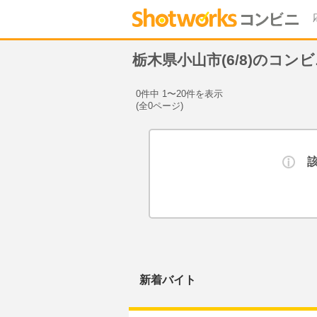
栃木県小山市(6/8)のコン
0件中 1〜20件を表示
(全0ページ)
新着バイト