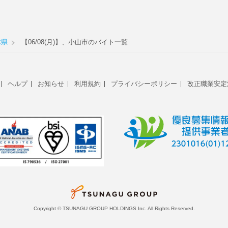
木県
【06/08(月)】、小山市のバイト一覧
ヘルプ
お知らせ
利用規約
プライバシーポリシー
改正職業安定
Copyright © TSUNAGU GROUP HOLDINGS Inc. All Rights Reserved.