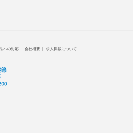
法への対応
会社概要
求人掲載について