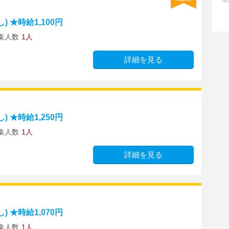
 ★時給1,100円
集人数
1人
詳細を見る
 ★時給1,250円
集人数
1人
詳細を見る
 ★時給1,070円
集人数
1人