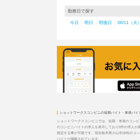
勤務日で探す
今日
明日
明後日
08/11（火
ショットワークスコンビニの短期バイト・単発バイ
ショットワークスコンビニでは、短期・単発のコンビニ
のコンビニバイトの求人を表示しており0件の求人が
指定する事が可能です。現在栃木県小山市(6/8)の
バイトが掲載されています。