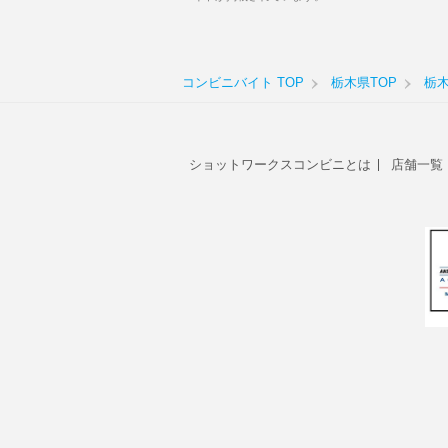
コンビニバイト TOP
栃木県TOP
栃
ショットワークスコンビニとは
店舗一覧