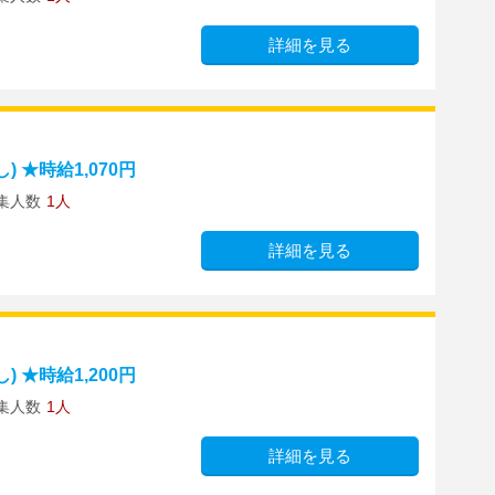
詳細を見る
 ★時給1,070円
集人数
1人
詳細を見る
 ★時給1,200円
集人数
1人
詳細を見る