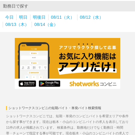
勤務日で探す
今日
明日
明後日
08/11（火）
08/12（水）
08/13（木）
08/14（金）
ショットワークスコンビニの短期バイト・単発バイト検索情報
ショットワークスコンビニでは、短期・単発のコンビニバイトを希望エリアや条件
から探す事ができます。現在は栃木・小山のコンビニバイトの求人を表示しており
11件の求人が掲載されています。 検索条件は、勤務地だけでなく勤務日・時間
帯・チェーンで指定する事が可能です。現在栃木・小山のコンビニバイトの求人で