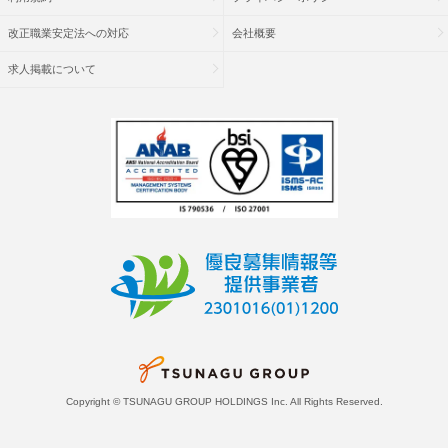
改正職業安定法への対応
会社概要
求人掲載について
Copyright © TSUNAGU GROUP HOLDINGS Inc. All Rights Reserved.