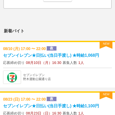
新着バイト
NEW
夜
08/10 (月) 17:00 〜 22:00
セブンイレブン★日払い(当日手渡し) ★時給1,068円
応募締め切り
08月10日（月）16:30
募集人数
1人
セブンイレブン
野木運動公園通り店
NEW
夜
08/23 (日) 17:00 〜 22:00
セブンイレブン★日払い(当日手渡し) ★時給1,100円
応募締め切り
08月23日（日）16:30
募集人数
1人