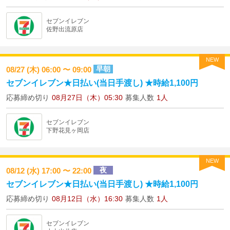
セブンイレブン
佐野出流原店
NEW
早朝
08/27 (木) 06:00 〜 09:00
セブンイレブン★日払い(当日手渡し) ★時給1,100円
応募締め切り
08月27日（木）05:30
募集人数
1人
セブンイレブン
下野花見ヶ岡店
NEW
夜
08/12 (水) 17:00 〜 22:00
セブンイレブン★日払い(当日手渡し) ★時給1,100円
応募締め切り
08月12日（水）16:30
募集人数
1人
セブンイレブン