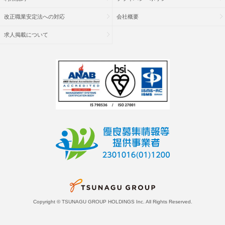
改正職業安定法への対応
会社概要
求人掲載について
Copyright © TSUNAGU GROUP HOLDINGS Inc. All Rights Reserved.