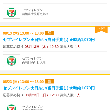
セブンイレブン
前橋富士見原之郷店
NEW
昼
08/13 (木) 13:00 〜 18:00
セブンイレブン★日払い(当日手渡し) ★時給1,070円
応募締め切り
08月13日（木）12:30
募集人数
1人
セブンイレブン
高崎日高町行人店
昼
08/23 (日) 13:00 〜 18:00
セブンイレブン★日払い(当日手渡し) ★時給1,070円
応募締め切り
08月23日（日）12:30
募集人数
1人
セブンイレブン