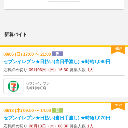
新着バイト
NEW
夜
09/06 (日) 17:00 〜 21:00
セブンイレブン★日払い(当日手渡し) ★時給1,080円
応募締め切り
09月06日（日）16:30
募集人数
1人
セブンイレブン
高崎剣崎町店
NEW
朝
08/13 (木) 09:00 〜 14:00
セブンイレブン★日払い(当日手渡し) ★時給1,070円
応募締め切り
08月13日（木）08:30
募集人数
1人