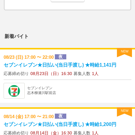
新着バイト
NEW
夜
08/23 (日) 17:00 〜 22:00
セブンイレブン★日払い(当日手渡し) ★時給1,141円
応募締め切り
08月23日（日）16:30
募集人数
1人
セブンイレブン
志木柳瀬川駅前店
NEW
夜
08/14 (金) 17:00 〜 21:00
セブンイレブン★日払い(当日手渡し) ★時給1,200円
応募締め切り
08月14日（金）16:30
募集人数
1人