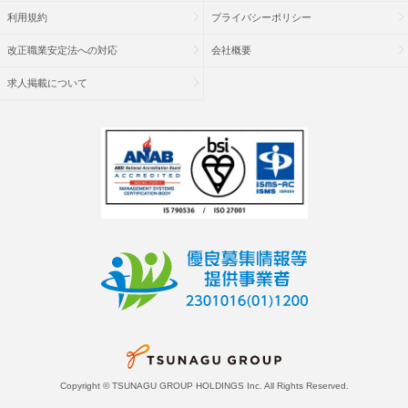
利用規約
プライバシーポリシー
改正職業安定法への対応
会社概要
求人掲載について
Copyright © TSUNAGU GROUP HOLDINGS Inc. All Rights Reserved.