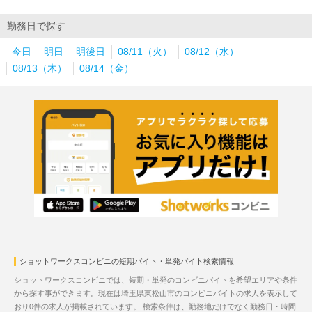
勤務日で探す
今日
明日
明後日
08/11（火）
08/12（水）
08/13（木）
08/14（金）
ショットワークスコンビニの短期バイト・単発バイト検索情報
ショットワークスコンビニでは、短期・単発のコンビニバイトを希望エリアや条件
から探す事ができます。現在は埼玉県東松山市のコンビニバイトの求人を表示して
おり0件の求人が掲載されています。 検索条件は、勤務地だけでなく勤務日・時間