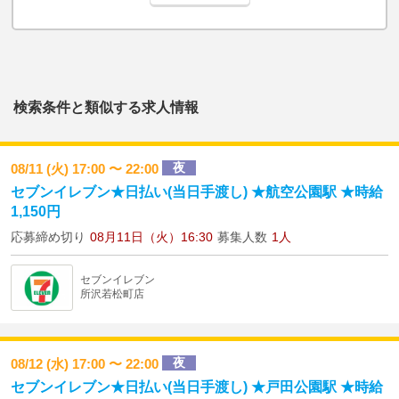
検索条件と類似する求人情報
夜
08/11 (火) 17:00 〜 22:00
セブンイレブン★日払い(当日手渡し) ★航空公園駅 ★時給
1,150円
応募締め切り
08月11日（火）16:30
募集人数
1人
セブンイレブン
所沢若松町店
夜
08/12 (水) 17:00 〜 22:00
セブンイレブン★日払い(当日手渡し) ★戸田公園駅 ★時給