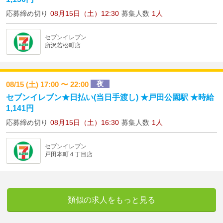
応募締め切り
08月15日（土）12:30
募集人数
1人
セブンイレブン
所沢若松町店
夜
08/15 (土) 17:00 〜 22:00
セブンイレブン★日払い(当日手渡し) ★戸田公園駅 ★時給
1,141円
応募締め切り
08月15日（土）16:30
募集人数
1人
セブンイレブン
戸田本町４丁目店
類似の求人をもっと見る