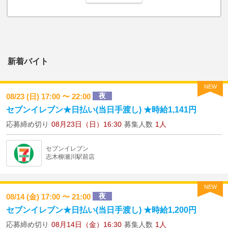
新着バイト
NEW
夜
08/23 (日) 17:00 〜 22:00
セブンイレブン★日払い(当日手渡し) ★時給1,141円
応募締め切り
08月23日（日）16:30
募集人数
1人
セブンイレブン
志木柳瀬川駅前店
NEW
夜
08/14 (金) 17:00 〜 21:00
セブンイレブン★日払い(当日手渡し) ★時給1,200円
応募締め切り
08月14日（金）16:30
募集人数
1人