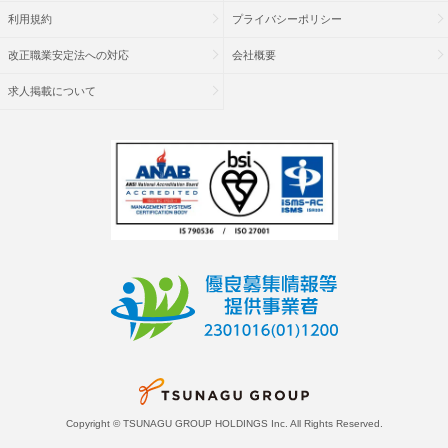
利用規約
プライバシーポリシー
改正職業安定法への対応
会社概要
求人掲載について
Copyright © TSUNAGU GROUP HOLDINGS Inc. All Rights Reserved.