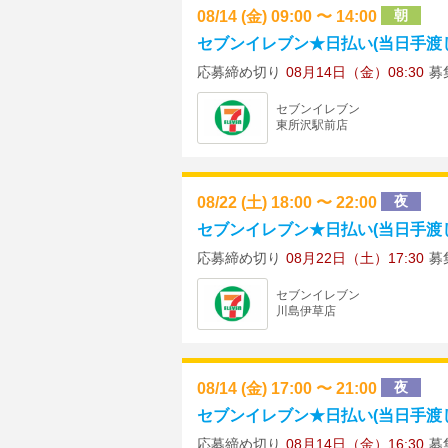
08/14 (金) 09:00 〜 14:00
朝
セブンイレブン★日払い(当日手渡し)
応募締め切り
08月14日（金）08:30
募
セブンイレブン
東所沢駅前店
08/22 (土) 18:00 〜 22:00
夜
セブンイレブン★日払い(当日手渡し)
応募締め切り
08月22日（土）17:30
募
セブンイレブン
川島伊草店
08/14 (金) 17:00 〜 21:00
夜
セブンイレブン★日払い(当日手渡し)
応募締め切り
08月14日（金）16:30
募