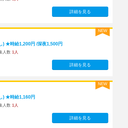
詳細を見る
NEW
時給1,200円 /深夜1,500円
集人数
1人
詳細を見る
NEW
 ★時給1,160円
集人数
1人
詳細を見る