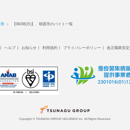
玉県
【06/08(月)】、朝霞市のバイト一覧
ヘルプ
お知らせ
利用規約
プライバシーポリシー
改正職業安定
Copyright © TSUNAGU GROUP HOLDINGS Inc. All Rights Reserved.