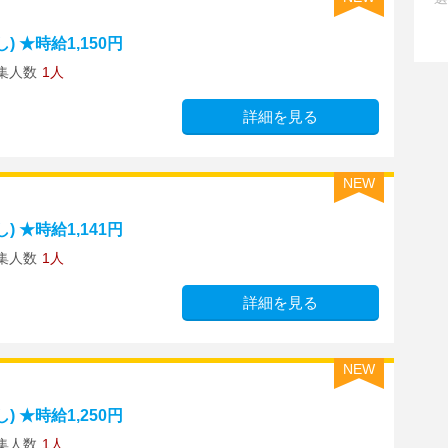
 ★時給1,150円
集人数
1人
詳細を見る
NEW
 ★時給1,141円
集人数
1人
詳細を見る
NEW
 ★時給1,250円
集人数
1人