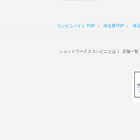
コンビニバイト TOP
埼玉県TOP
埼
ショットワークスコンビニとは
店舗一覧