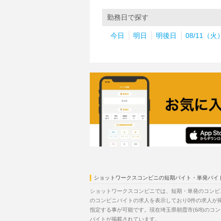
勤務日で探す
今日
明日
明後日
08/11（火
ショットワークスコンビニの短期バイト・単発バイ
ショットワークスコンビニでは、短期・単発のコンビニ
のコンビニバイトの求人を表示しており0件の求人が
指定する事が可能です。現在埼玉県朝霞市(6/8)の
バイトが掲載されています。