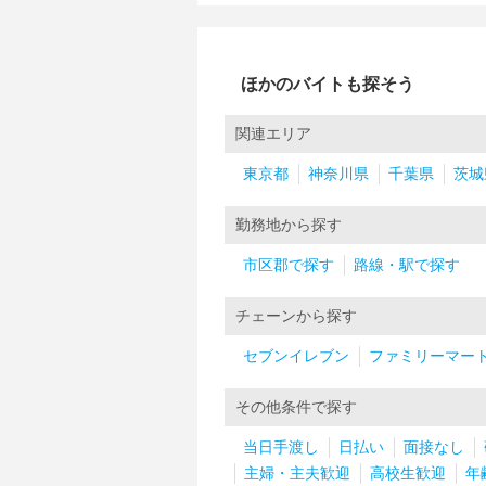
ほかのバイトも探そう
関連エリア
東京都
神奈川県
千葉県
茨城
勤務地から探す
市区郡で探す
路線・駅で探す
チェーンから探す
セブンイレブン
ファミリーマー
その他条件で探す
当日手渡し
日払い
面接なし
主婦・主夫歓迎
高校生歓迎
年