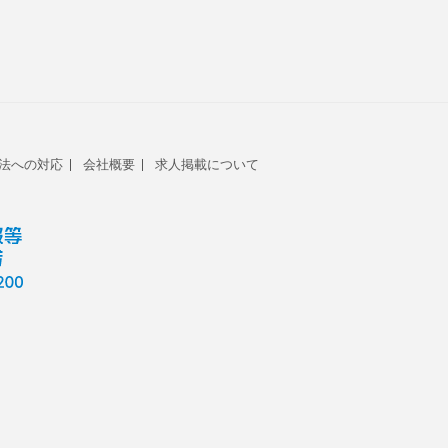
法への対応
会社概要
求人掲載について