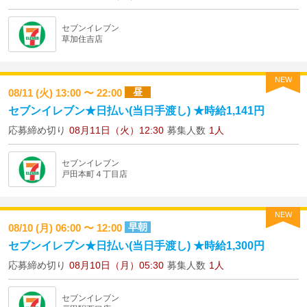
セブンイレブン
草加住吉店
NEW
昼
08/11 (火) 13:00 〜 22:00
セブンイレブン★日払い(当日手渡し) ★時給1,141円
応募締め切り
08月11日（火）12:30
募集人数
1人
セブンイレブン
戸田本町４丁目店
NEW
早朝
08/10 (月) 06:00 〜 12:00
セブンイレブン★日払い(当日手渡し) ★時給1,300円
応募締め切り
08月10日（月）05:30
募集人数
1人
セブンイレブン