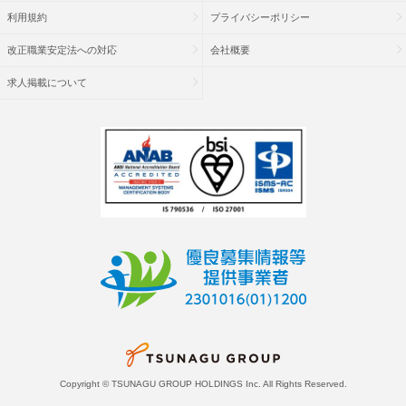
利用規約
プライバシーポリシー
改正職業安定法への対応
会社概要
求人掲載について
Copyright © TSUNAGU GROUP HOLDINGS Inc. All Rights Reserved.