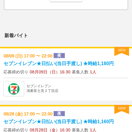
新着バイト
NEW
夜
08/09 (日) 17:00 〜 22:00
セブンイレブン★日払い(当日手渡し) ★時給1,180円
応募締め切り
08月09日（日）16:30
募集人数
1人
セブンイレブン
鴻巣富士見２丁目店
NEW
夜
08/28 (金) 17:00 〜 22:00
セブンイレブン★日払い(当日手渡し) ★時給1,160円
応募締め切り
08月28日（金）16:30
募集人数
1人