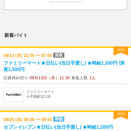
新着バイト
NEW
深夜
08/13 (木) 22:00 〜 07:00
ファミリーマート★日払い(当日手渡し) ★時給1,200円 /深
夜1,500円
応募締め切り
08月13日（木）21:30
募集人数
1人
ファミリーマート
小手指駅北口店
NEW
早朝
08/26 (水) 06:00 〜 09:00
セブンイレブン★日払い(当日手渡し) ★時給1,200円