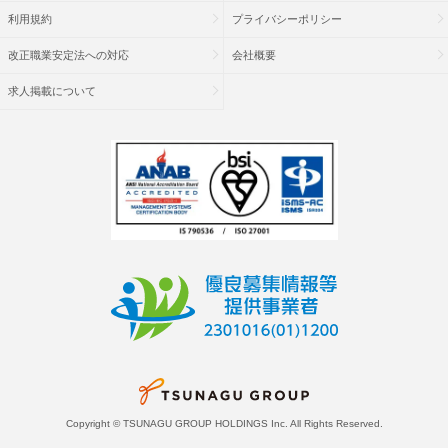
利用規約
プライバシーポリシー
改正職業安定法への対応
会社概要
求人掲載について
Copyright © TSUNAGU GROUP HOLDINGS Inc. All Rights Reserved.