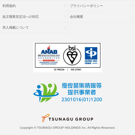
利用規約
プライバシーポリシー
改正職業安定法への対応
会社概要
求人掲載について
Copyright © TSUNAGU GROUP HOLDINGS Inc. All Rights Reserved.