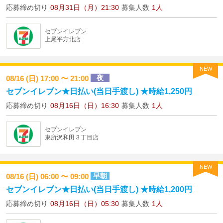
応募締め切り
08月31日（月）21:30
募集人数
1人
セブンイレブン
上尾平方北店
NEW
夜
08/16 (日) 17:00 〜 21:00
セブンイレブン★日払い(当日手渡し) ★時給1,250円
応募締め切り
08月16日（日）16:30
募集人数
1人
セブンイレブン
東所沢和田３丁目店
NEW
早朝
08/16 (日) 06:00 〜 09:00
セブンイレブン★日払い(当日手渡し) ★時給1,200円
応募締め切り
08月16日（日）05:30
募集人数
1人