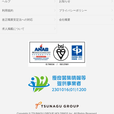
ヘルプ
お知らせ
利用規約
プライバシーポリシー
改正職業安定法への対応
会社概要
求人掲載について
Copyright © TSUNAGU GROUP HOLDINGS Inc. All Rights Reserved.