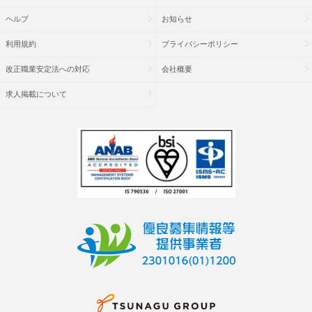
ヘルプ
お知らせ
利用規約
プライバシーポリシー
改正職業安定法への対応
会社概要
求人掲載について