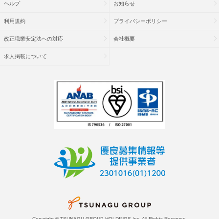
ヘルプ
お知らせ
利用規約
プライバシーポリシー
改正職業安定法への対応
会社概要
求人掲載について
Copyright © TSUNAGU GROUP HOLDINGS Inc. All Rights Reserved.