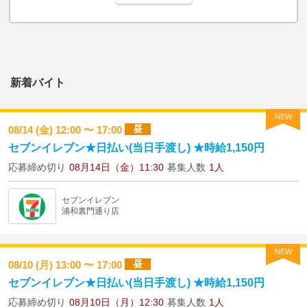
新着バイト
NEW
昼
08/14 (金) 12:00 〜 17:00
セブンイレブン★日払い(当日手渡し) ★時給1,150円
応募締め切り
08月14日（金）11:30
募集人数
1人
セブンイレブン
浦和裏門通り店
NEW
昼
08/10 (月) 13:00 〜 17:00
セブンイレブン★日払い(当日手渡し) ★時給1,150円
応募締め切り
08月10日（月）12:30
募集人数
1人