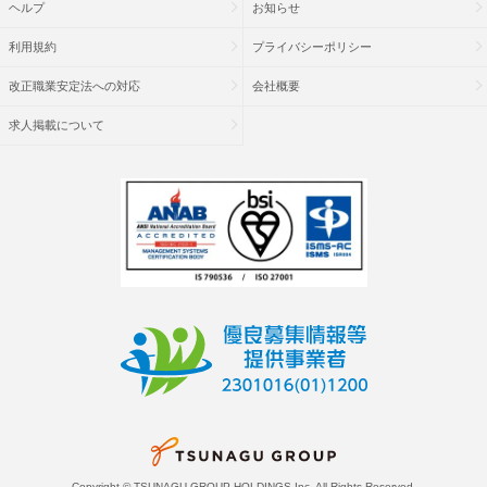
ヘルプ
お知らせ
利用規約
プライバシーポリシー
改正職業安定法への対応
会社概要
求人掲載について
Copyright © TSUNAGU GROUP HOLDINGS Inc. All Rights Reserved.