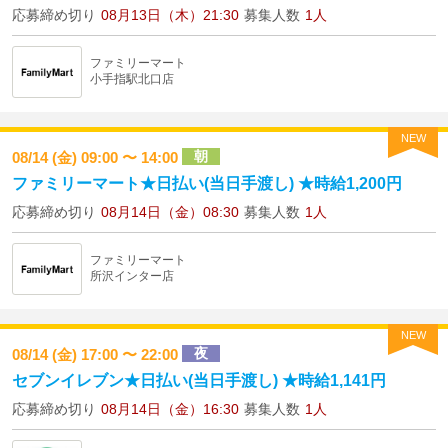
応募締め切り
08月13日（木）21:30
募集人数
1人
ファミリーマート
小手指駅北口店
NEW
朝
08/14 (金) 09:00 〜 14:00
ファミリーマート★日払い(当日手渡し) ★時給1,200円
応募締め切り
08月14日（金）08:30
募集人数
1人
ファミリーマート
所沢インター店
NEW
夜
08/14 (金) 17:00 〜 22:00
セブンイレブン★日払い(当日手渡し) ★時給1,141円
応募締め切り
08月14日（金）16:30
募集人数
1人