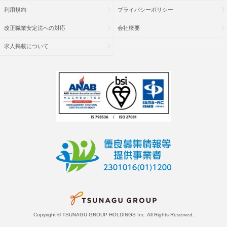
利用規約
プライバシーポリシー
改正職業安定法への対応
会社概要
求人掲載について
Copyright © TSUNAGU GROUP HOLDINGS Inc. All Rights Reserved.