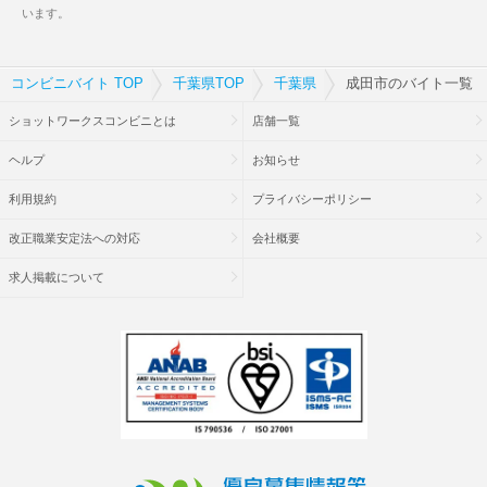
います。
コンビニバイト TOP
千葉県TOP
千葉県
成田市のバイト一覧
ショットワークスコンビニとは
店舗一覧
ヘルプ
お知らせ
利用規約
プライバシーポリシー
改正職業安定法への対応
会社概要
求人掲載について