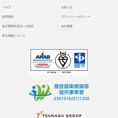
ヘルプ
お知らせ
利用規約
プライバシーポリシー
改正職業安定法への対応
会社概要
求人掲載について