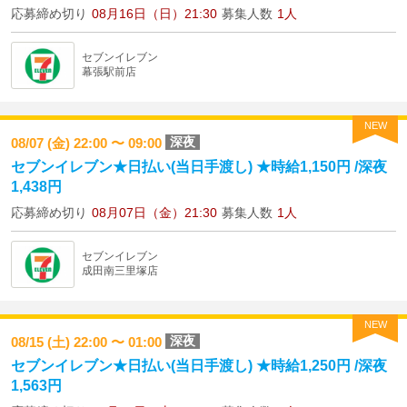
応募締め切り
08月16日（日）21:30
募集人数
1人
セブンイレブン
幕張駅前店
NEW
深夜
08/07 (金) 22:00 〜 09:00
セブンイレブン★日払い(当日手渡し) ★時給1,150円 /深夜
1,438円
応募締め切り
08月07日（金）21:30
募集人数
1人
セブンイレブン
成田南三里塚店
NEW
深夜
08/15 (土) 22:00 〜 01:00
セブンイレブン★日払い(当日手渡し) ★時給1,250円 /深夜
1,563円