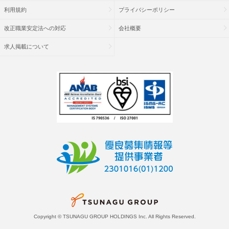
利用規約
プライバシーポリシー
改正職業安定法への対応
会社概要
求人掲載について
Copyright © TSUNAGU GROUP HOLDINGS Inc. All Rights Reserved.