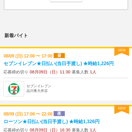
新着バイト
NEW
昼
08/09 (日) 12:00 〜 17:00
セブンイレブン★日払い(当日手渡し) ★時給1,226円
応募締め切り
08月09日（日）11:30
募集人数
1人
セブンイレブン
品川東大井店
NEW
夜
08/09 (日) 17:00 〜 22:00
ローソン★日払い(当日手渡し) ★時給1,326円
応募締め切り
08月09日（日）16:30
募集人数
1人