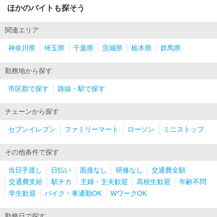
ほかのバイトも探そう
関連エリア
神奈川県
埼玉県
千葉県
茨城県
栃木県
群馬県
勤務地から探す
市区郡で探す
路線・駅で探す
チェーンから探す
セブンイレブン
ファミリーマート
ローソン
ミニストップ
その他条件で探す
当日手渡し
日払い
面接なし
研修なし
交通費全額
交通費支給
駅チカ
主婦・主夫歓迎
高校生歓迎
年齢不問
学生歓迎
バイク・車通勤OK
WワークOK
勤務日で探す