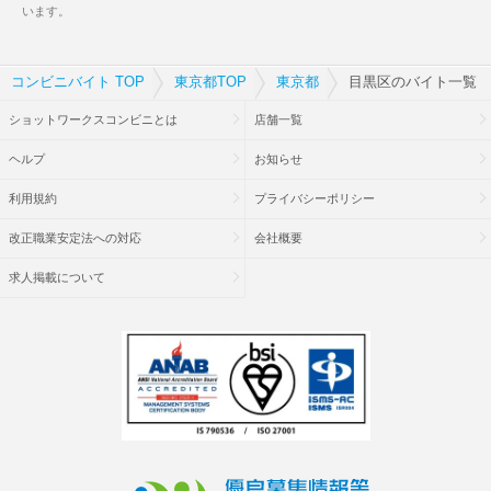
います。
コンビニバイト TOP
東京都TOP
東京都
目黒区のバイト一覧
ショットワークスコンビニとは
店舗一覧
ヘルプ
お知らせ
利用規約
プライバシーポリシー
改正職業安定法への対応
会社概要
求人掲載について