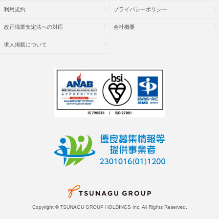
利用規約
プライバシーポリシー
改正職業安定法への対応
会社概要
求人掲載について
Copyright © TSUNAGU GROUP HOLDINGS Inc. All Rights Reserved.