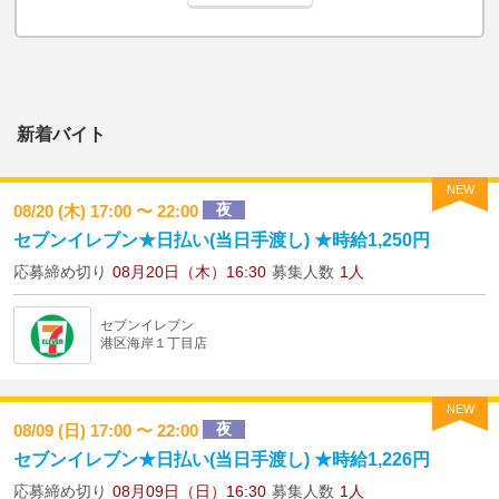
新着バイト
NEW
夜
08/20 (木) 17:00 〜 22:00
セブンイレブン★日払い(当日手渡し) ★時給1,250円
応募締め切り
08月20日（木）16:30
募集人数
1人
セブンイレブン
港区海岸１丁目店
NEW
夜
08/09 (日) 17:00 〜 22:00
セブンイレブン★日払い(当日手渡し) ★時給1,226円
応募締め切り
08月09日（日）16:30
募集人数
1人