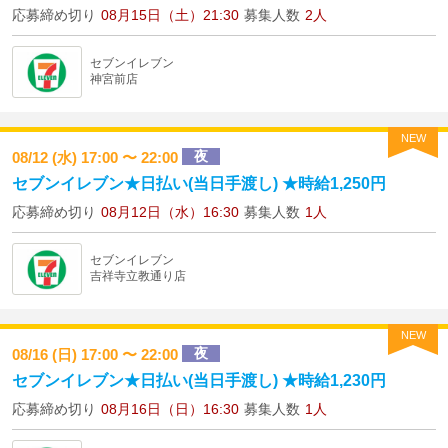
応募締め切り
08月15日（土）21:30
募集人数
2人
セブンイレブン
神宮前店
NEW
夜
08/12 (水) 17:00 〜 22:00
セブンイレブン★日払い(当日手渡し) ★時給1,250円
応募締め切り
08月12日（水）16:30
募集人数
1人
セブンイレブン
吉祥寺立教通り店
NEW
夜
08/16 (日) 17:00 〜 22:00
セブンイレブン★日払い(当日手渡し) ★時給1,230円
応募締め切り
08月16日（日）16:30
募集人数
1人