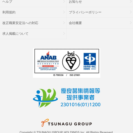
ヘルプ
お知らせ
利用規約
プライバシーポリシー
改正職業安定法への対応
会社概要
求人掲載について
Copyright © TSUNAGU GROUP HOLDINGS Inc. All Rights Reserved.