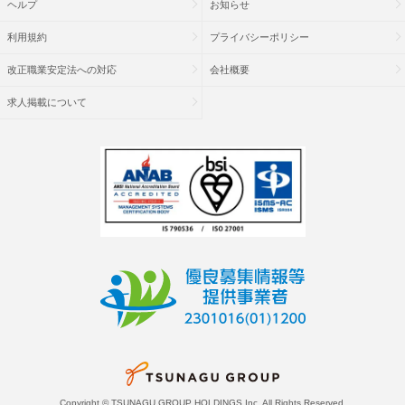
ヘルプ
お知らせ
利用規約
プライバシーポリシー
改正職業安定法への対応
会社概要
求人掲載について
Copyright © TSUNAGU GROUP HOLDINGS Inc. All Rights Reserved.