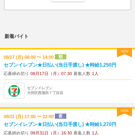
新着バイト
NEW
朝
08/17 (月) 08:00 〜 14:00
セブンイレブン★日払い(当日手渡し) ★時給1,250円
応募締め切り
08月17日（月）07:30
募集人数
1人
セブンイレブン
大田区西蒲田７丁目店
NEW
夜
08/31 (月) 17:00 〜 22:00
セブンイレブン★日払い(当日手渡し) ★時給1,270円
応募締め切り
08月31日（月）16:30
募集人数
1人