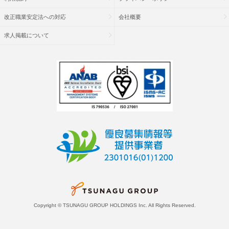
改正職業安定法への対応
会社概要
求人掲載について
Copyright © TSUNAGU GROUP HOLDINGS Inc. All Rights Reserved.