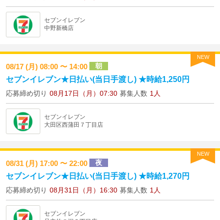
セブンイレブン
中野新橋店
NEW
朝
08/17 (月) 08:00 〜 14:00
セブンイレブン★日払い(当日手渡し) ★時給1,250円
応募締め切り
08月17日（月）07:30
募集人数
1人
セブンイレブン
大田区西蒲田７丁目店
NEW
夜
08/31 (月) 17:00 〜 22:00
セブンイレブン★日払い(当日手渡し) ★時給1,270円
応募締め切り
08月31日（月）16:30
募集人数
1人
セブンイレブン