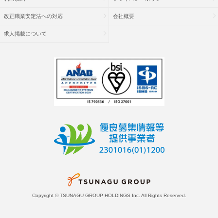
改正職業安定法への対応
会社概要
求人掲載について
Copyright © TSUNAGU GROUP HOLDINGS Inc. All Rights Reserved.