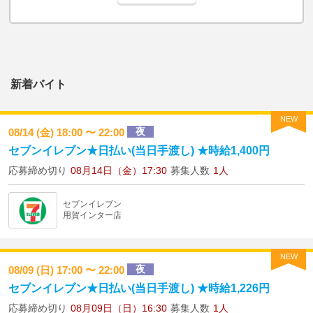
新着バイト
NEW
夜
08/14 (金) 18:00 〜 22:00
セブンイレブン★日払い(当日手渡し) ★時給1,400円
応募締め切り
08月14日（金）17:30
募集人数
1人
セブンイレブン
用賀インター店
NEW
夜
08/09 (日) 17:00 〜 22:00
セブンイレブン★日払い(当日手渡し) ★時給1,226円
応募締め切り
08月09日（日）16:30
募集人数
1人