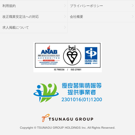
利用規約
プライバシーポリシー
改正職業安定法への対応
会社概要
求人掲載について
Copyright © TSUNAGU GROUP HOLDINGS Inc. All Rights Reserved.