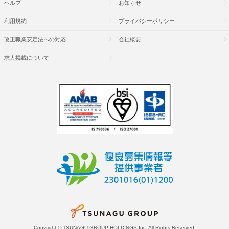
ヘルプ
お知らせ
利用規約
プライバシーポリシー
改正職業安定法への対応
会社概要
求人掲載について
Copyright © TSUNAGU GROUP HOLDINGS Inc. All Rights Reserved.