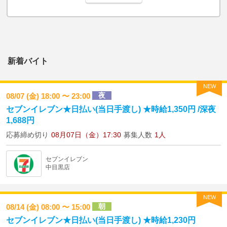
新着バイト
NEW
夜
08/07 (金) 18:00 〜 23:00
セブンイレブン★日払い(当日手渡し) ★時給1,350円 /深夜
1,688円
応募締め切り
08月07日（金）17:30
募集人数
1人
セブンイレブン
中目黒店
NEW
朝
08/14 (金) 08:00 〜 15:00
セブンイレブン★日払い(当日手渡し) ★時給1,230円