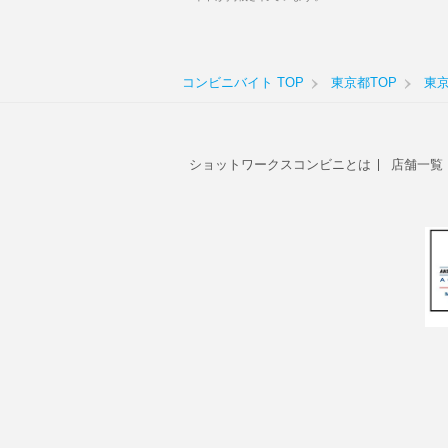
コンビニバイト TOP
東京都TOP
東
ショットワークスコンビニとは
店舗一覧