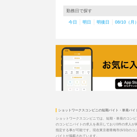
勤務日で探す
今日
明日
明後日
08/10（月
ショットワークスコンビニの短期バイト・単発バイ
ショットワークスコンビニでは、短期・単発のコンビニ
のコンビニバイトの求人を表示しており0件の求人が
指定する事が可能です。現在東京都青梅市(6/10)の
バイトが掲載されています。