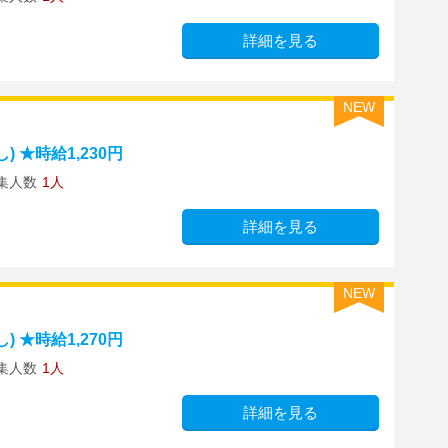
詳細を見る
NEW
 ★時給1,230円
集人数
1人
詳細を見る
NEW
 ★時給1,270円
集人数
1人
詳細を見る