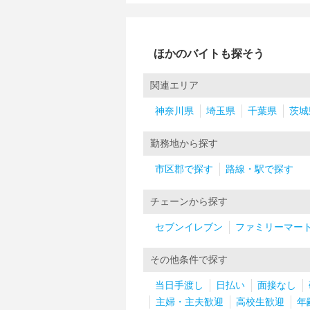
ほかのバイトも探そう
関連エリア
神奈川県
埼玉県
千葉県
茨城
勤務地から探す
市区郡で探す
路線・駅で探す
チェーンから探す
セブンイレブン
ファミリーマー
その他条件で探す
当日手渡し
日払い
面接なし
主婦・主夫歓迎
高校生歓迎
年