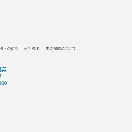
法への対応
会社概要
求人掲載について