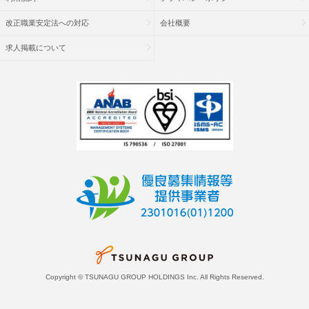
改正職業安定法への対応
会社概要
求人掲載について
Copyright © TSUNAGU GROUP HOLDINGS Inc. All Rights Reserved.