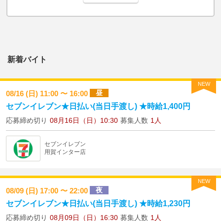
新着バイト
NEW
昼
08/16 (日) 11:00 〜 16:00
セブンイレブン★日払い(当日手渡し) ★時給1,400円
応募締め切り
08月16日（日）10:30
募集人数
1人
セブンイレブン
用賀インター店
NEW
夜
08/09 (日) 17:00 〜 22:00
セブンイレブン★日払い(当日手渡し) ★時給1,230円
応募締め切り
08月09日（日）16:30
募集人数
1人