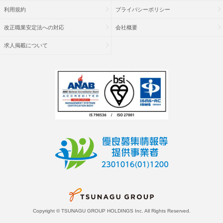
利用規約
プライバシーポリシー
改正職業安定法への対応
会社概要
求人掲載について
Copyright © TSUNAGU GROUP HOLDINGS Inc. All Rights Reserved.