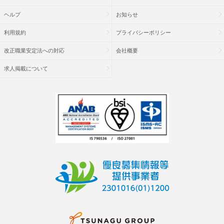
ヘルプ
お知らせ
利用規約
プライバシーポリシー
改正職業安定法への対応
会社概要
求人掲載について