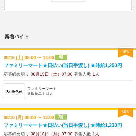
新着バイト
NEW
朝
08/15 (土) 08:00 〜 14:00
ファミリーマート★日払い(当日手渡し) ★時給1,250円
応募締め切り
08月15日（土）07:30
募集人数
1人
ファミリーマート
飯田橋二丁目店
NEW
朝
08/10 (月) 08:00 〜 13:00
ファミリーマート★日払い(当日手渡し) ★時給1,230円
応募締め切り
08月10日（月）07:30
募集人数
1人