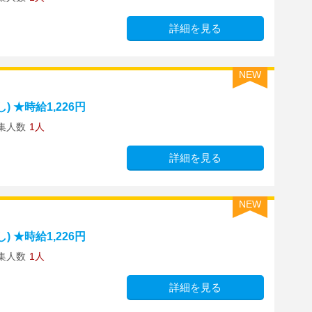
詳細を見る
NEW
 ★時給1,226円
集人数
1人
詳細を見る
NEW
 ★時給1,226円
集人数
1人
詳細を見る