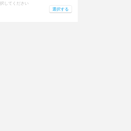
択してください
選択する