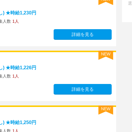
選
 ★時給1,230円
集人数
1人
詳細を見る
NEW
 ★時給1,226円
集人数
1人
詳細を見る
NEW
 ★時給1,250円
集人数
1人