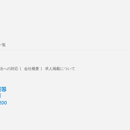
一覧
法への対応
会社概要
求人掲載について