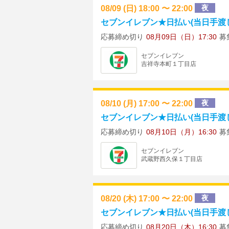
08/09 (日) 18:00 〜 22:00
夜
セブンイレブン★日払い(当日手渡し)
応募締め切り
08月09日（日）17:30
募
セブンイレブン
吉祥寺本町１丁目店
08/10 (月) 17:00 〜 22:00
夜
セブンイレブン★日払い(当日手渡し)
応募締め切り
08月10日（月）16:30
募
セブンイレブン
武蔵野西久保１丁目店
08/20 (木) 17:00 〜 22:00
夜
セブンイレブン★日払い(当日手渡し)
応募締め切り
08月20日（木）16:30
募