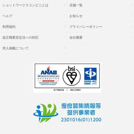
ショットワークスコンビニとは
店舗一覧
ヘルプ
お知らせ
利用規約
プライバシーポリシー
改正職業安定法への対応
会社概要
求人掲載について