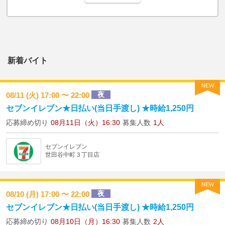
新着バイト
NEW
夜
08/11 (火) 17:00 〜 22:00
セブンイレブン★日払い(当日手渡し) ★時給1,250円
応募締め切り
08月11日（火）16:30
募集人数
1人
セブンイレブン
世田谷中町３丁目店
NEW
夜
08/10 (月) 17:00 〜 22:00
セブンイレブン★日払い(当日手渡し) ★時給1,250円
応募締め切り
08月10日（月）16:30
募集人数
2人