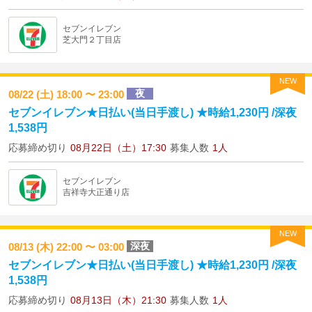
セブンイレブン
芝大門２丁目店
NEW
夜
08/22 (土) 18:00 〜 23:00
セブンイレブン★日払い(当日手渡し) ★時給1,230円 /深夜
1,538円
応募締め切り
08月22日（土）17:30
募集人数
1人
セブンイレブン
吉祥寺大正通り店
NEW
深夜
08/13 (木) 22:00 〜 03:00
セブンイレブン★日払い(当日手渡し) ★時給1,230円 /深夜
1,538円
応募締め切り
08月13日（木）21:30
募集人数
1人